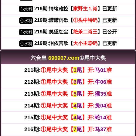
219期:情绪难控【
家野主⒈肖
】已更新
心水料
219期:潇潇雨歇【
①头中特码
】已更新
心水料
219期:笑望红尘【
绝杀二肖王
】已公开
心水料
219期:泪依言欣【
大小主③码
】已更新
心水料
六合皇
696967.com
①尾中大奖
211期:
①尾中大奖【
1
尾
】开:
马01
准
212期:
①尾中大奖【
6
尾
】开:
牛06
准
213期:
①尾中大奖【
5
尾
】开:
猴35
准
214期:
①尾中大奖【
4
尾
】开:
兔04
准
215期:
①尾中大奖【
4
尾
】开:
蛇14
准
216期:
①尾中大奖【
7
尾
】开:
马37
准