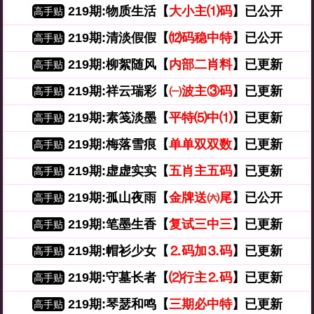
219期:物质生活【
大小主⑴码
】已公开
高手贴
219期:清淡假假【
⑿码稳中特
】已公开
高手贴
219期:柳絮随风【
内部二肖料
】已更新
高手贴
219期:祥云瑞彩【
㈠波主③码
】已更新
高手贴
219期:素笺淡墨【
平特⑸中⑴
】已更新
高手贴
219期:梅落雪痕【
单单双双数
】已更新
高手贴
219期:虚虚实实【
五肖主五码
】已更新
高手贴
219期:孤山夜雨【
金牌送㈥尾
】已公开
高手贴
219期:笔墨生香【
复试三中三
】已更新
高手贴
219期:帽衫少女【
⒉码加⒊码
】已更新
高手贴
219期:守墓长者【
⑵行主⒉码
】已更新
高手贴
219期:‌琴瑟和鸣【
三期必中特
】已更新
高手贴