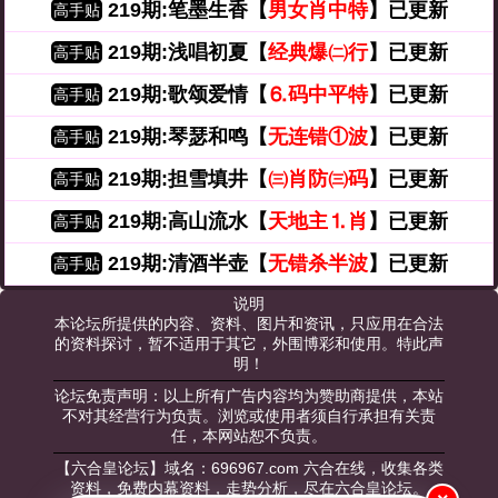
219期:笔墨生香【
男女肖中特
】已更新
高手贴
219期:浅唱初夏【
经典爆㈡行
】已更新
高手贴
219期:歌颂爱情【
⒍码中平特
】已更新
高手贴
219期:琴瑟和鸣‌【
无连错①波
】已更新
高手贴
219期:担雪填井【
㈢肖防㈢码
】已更新
高手贴
219期:高山流水【
天地主⒈肖
】已更新
高手贴
219期:清酒半壶【
无错杀半波
】已更新
高手贴
说明
本论坛所提供的内容、资料、图片和资讯，只应用在合法
的资料探讨，暂不适用于其它，外围博彩和使用。特此声
明！
论坛免责声明：以上所有广告内容均为赞助商提供，本站
不对其经营行为负责。浏览或使用者须自行承担有关责
任，本网站恕不负责。
【六合皇论坛】域名：696967.com 六合在线，收集各类
资料，免费内幕资料，走势分析，尽在六合皇论坛。