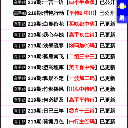
点击免费领取
219期:一言一语【
㈢个半单双
】已公开
高手贴
219
219期:猎艳行动【
平特2.中⑴
】已公开
高手贴
期资料
关闭
219期:白鹿衔花‌【
买啥都中奖
】已更新
高手贴
219期:我心存她【
高手⒍生肖
】已更新
高手贴
219期:浅墨疏寒【
⑶码加⑴码
】已更新
高手贴
219期:孤雁南飞【
二组三中三
】已更新
高手贴
219期:堕高堙庳【
美丑肖中特
】已更新
高手贴
219期:狐疑不定【
一波加二码
】已更新
高手贴
219期:竹影摇风【
⑴头中特码
】已更新
高手贴
219期:何必提及【
高手平特肖
】已更新
高手贴
219期:日已三竿【
②肖╋三肖
】已更新
高手贴
219期:荷塘月色【
㈠行主①码
】已更新
高手贴