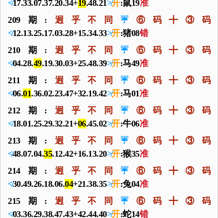
≮
17.33.07.37.20.34+
19
.48.21
≯
开
:鼠19
准
209期:
迥乎不同
☔
⑥码╋③码
≮
12.13.25.17.03.28+15.34.33
≯
开
:猪08
错
210期:
迥乎不同
☔
⑥码╋③码
≮
04.28.
49
.19.30.03+25.48.39
≯
开
:马49
准
211期:
迥乎不同
☔
⑥码╋③码
≮
06.
01
.36.02.23.47+32.19.42
≯
开
:马01
准
212期:
迥乎不同
☔
⑥码╋③码
≮
18.01.25.29.32.21+
06
.45.02
≯
开
:牛06
准
213期:
迥乎不同
☔
⑥码╋③码
≮
48.07.04.
35
.12.42+16.13.20
≯
开
:猴35
准
214期:
迥乎不同
☔
⑥码╋③码
≮
30.49.26.18.06.
04
+21.38.35
≯
开
:兔04
准
215期:
迥乎不同
☔
⑥码╋③码
≮
03.36.29.38.47.43+42.44.40
≯
开
:蛇14
错