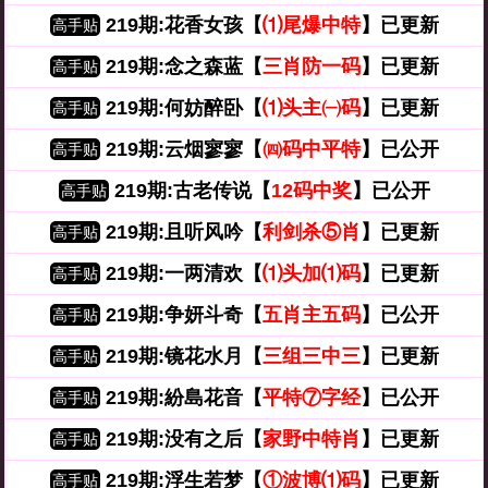
219期:花香女孩【
⑴尾爆中特
】已更新
高手贴
219期:念之森蓝【
三肖防一码
】已更新
高手贴
219期:何妨醉卧【
⑴头主㈠码
】已更新
高手贴
219期:云烟寥寥【
㈣码中平特
】已公开
高手贴
219期:古老传说【
12码中奖
】已公开
高手贴
219期:且听风吟【
利剑杀⑤肖
】已更新
高手贴
219期:一两清欢【
⑴头加⑴码
】已更新
高手贴
219期:争妍斗奇【
五肖主五码
】已公开
高手贴
219期:镜花水月‌【
三组三中三
】已更新
高手贴
219期:紛島花音【
平特⑦字经
】已公开
高手贴
219期:没有之后【
家野中特肖
】已更新
高手贴
219期:浮生若梦【
①波博⑴码
】已更新
高手贴