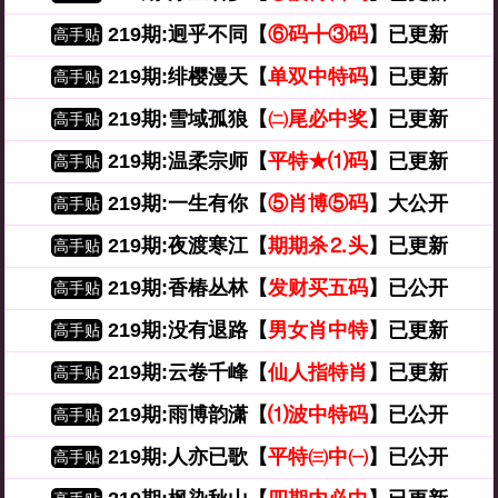
219期:迥乎不同【
⑥码╋③码
】已更新
高手贴
219期:绯樱漫天【
单双中特码
】已更新
高手贴
219期:雪域孤狼【
㈡尾必中奖
】已更新
高手贴
219期:温柔宗师【
平特★⑴码
】已更新
高手贴
219期:一生有你【
⑤肖博⑤码
】大公开
高手贴
219期:夜渡寒江【
期期杀⒉头
】已更新
高手贴
219期:香椿丛林【
发财买五码
】已公开
高手贴
219期:没有退路【
男女肖中特
】已更新
高手贴
219期:云卷千峰【
仙人指特肖
】已更新
高手贴
219期:雨博韵潇【
⑴波中特码
】已公开
高手贴
219期:人亦已歌【
平特㈢中㈠
】已公开
高手贴