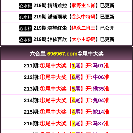
219期:情绪难控【
家野主⒈肖
】已更新
心水料
219期:潇潇雨歇【
①头中特码
】已更新
心水料
219期:笑望红尘【
绝杀二肖王
】已公开
心水料
219期:泪依言欣【
大小主③码
】已更新
心水料
六合皇
696967.com
①尾中大奖
211期:
①尾中大奖【
1
尾
】开:
马01
准
212期:
①尾中大奖【
6
尾
】开:
牛06
准
213期:
①尾中大奖【
5
尾
】开:
猴35
准
214期:
①尾中大奖【
4
尾
】开:
兔04
准
215期:
①尾中大奖【
4
尾
】开:
蛇14
准
216期:
①尾中大奖【
7
尾
】开:
马37
准