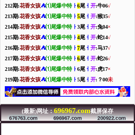
212期:
花香女孩
⛺
⑴尾爆中特
ㅏ
6
尾
ㅓ
开
:牛06
√
213期:
花香女孩
⛺
⑴尾爆中特
ㅏ
5
尾
ㅓ
开
:猴35
√
214期:
花香女孩
⛺
⑴尾爆中特
ㅏ
3尾
ㅓ
开
:兔04
×
215期:
花香女孩
⛺
⑴尾爆中特
ㅏ
4
尾
ㅓ
开
:蛇14
√
216期:
花香女孩
⛺
⑴尾爆中特
ㅏ
7
尾
ㅓ
开
:马37
√
217期:
花香女孩
⛺
⑴尾爆中特
ㅏ
6
尾
ㅓ
开
:蛇26
√
218期:
花香女孩
⛺
⑴尾爆中特
ㅏ
6尾
ㅓ
开
:虎17
×
219期:
花香女孩
⛺
⑴尾爆中特
ㅏ
5尾
ㅓ
开
:？00
未
696967.com
(最新)网址：
截屏保存
676763.com
696967.com
200922.com