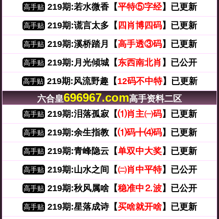
219期:若水微香【
平特⑤字经
】已更新
高手贴
219期:谎言太多【
四肖博四码
】已更新
高手贴
219期:溪桥踏月【
高手透③码
】已更新
高手贴
219期:月光傾城【
东西南北肖
】已公开
高手贴
219期:风流野趣【
12码不中特
】已更新
高手贴
696967.com
六合皇
高手资料二区
219期:泪落孤寂【
⑴肖主㈠码
】已更新
高手贴
219期:余生指教【
⑴码╋⑷码
】已更新
高手贴
219期:青峰隐云【
单双中大奖
】已更新
高手贴
219期:山水之间【
㈡肖中平特
】已公开
高手贴
219期:秋风属啥【
稳准中⒉波
】已公开
高手贴
219期:星落成诗【
买啥就开啥
】已更新
高手贴