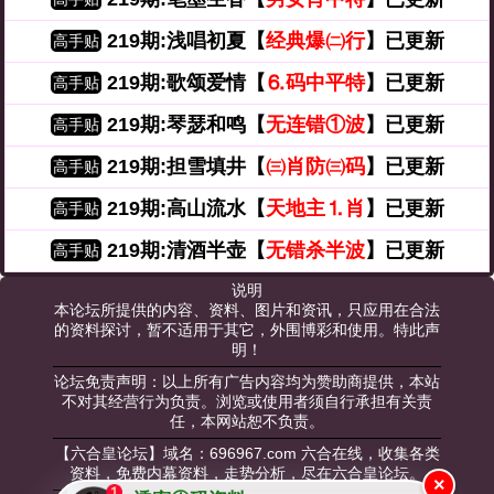
219期:浅唱初夏【
经典爆㈡行
】已更新
高手贴
219期:歌颂爱情【
⒍码中平特
】已更新
高手贴
219期:琴瑟和鸣‌【
无连错①波
】已更新
高手贴
219期:担雪填井【
㈢肖防㈢码
】已更新
高手贴
219期:高山流水【
天地主⒈肖
】已更新
高手贴
219期:清酒半壶【
无错杀半波
】已更新
高手贴
说明
本论坛所提供的内容、资料、图片和资讯，只应用在合法
的资料探讨，暂不适用于其它，外围博彩和使用。特此声
明！
论坛免责声明：以上所有广告内容均为赞助商提供，本站
不对其经营行为负责。浏览或使用者须自行承担有关责
任，本网站恕不负责。
【六合皇论坛】域名：696967.com 六合在线，收集各类
资料，免费内幕资料，走势分析，尽在六合皇论坛。
×